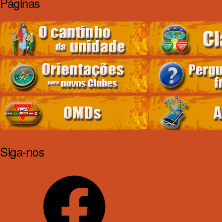
Páginas
Siga-nos
Facebook