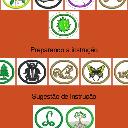
Preparando a instrução
Sugestão de instrução