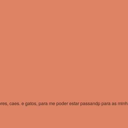
ores, caes. e gatos, para me poder estar passandp para as min