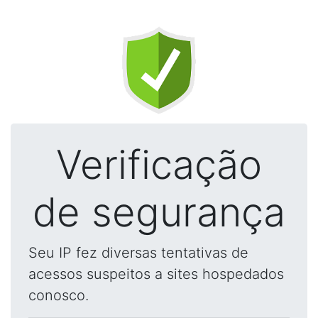
Verificação
de segurança
Seu IP fez diversas tentativas de
acessos suspeitos a sites hospedados
conosco.