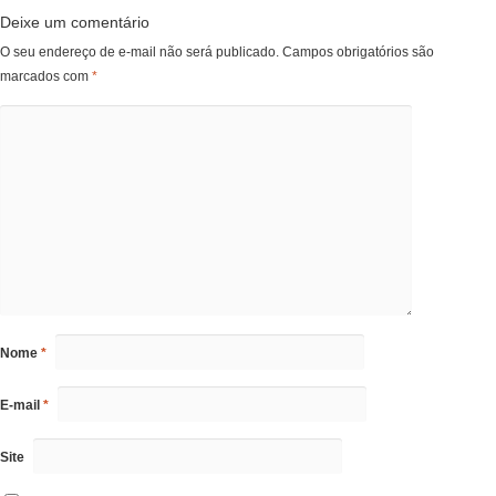
Deixe um comentário
O seu endereço de e-mail não será publicado.
Campos obrigatórios são
marcados com
*
Nome
*
E-mail
*
Site