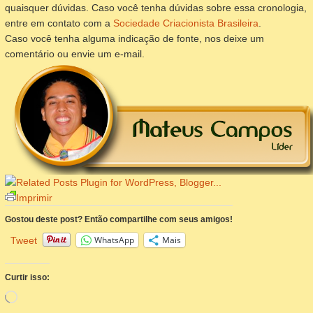
quaisquer dúvidas. Caso você tenha dúvidas sobre essa cronologia,
entre em contato com a
Sociedade Criacionista Brasileira
.
Caso você tenha alguma indicação de fonte, nos deixe um
comentário ou envie um e-mail.
Imprimir
Gostou deste post? Então compartilhe com seus amigos!
WhatsApp
Mais
Tweet
Curtir isso:
Carregando...