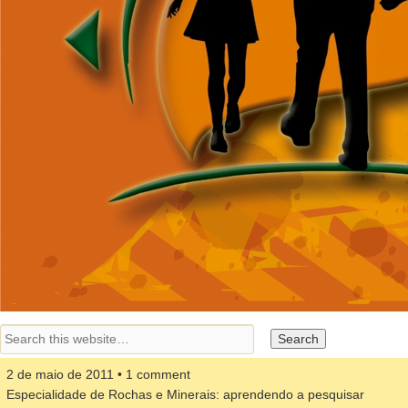
2 de maio de 2011 • 1 comment
Especialidade de Rochas e Minerais: aprendendo a pesquisar