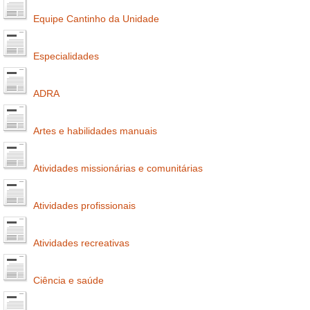
Equipe Cantinho da Unidade
Especialidades
ADRA
Artes e habilidades manuais
Atividades missionárias e comunitárias
Atividades profissionais
Atividades recreativas
Ciência e saúde