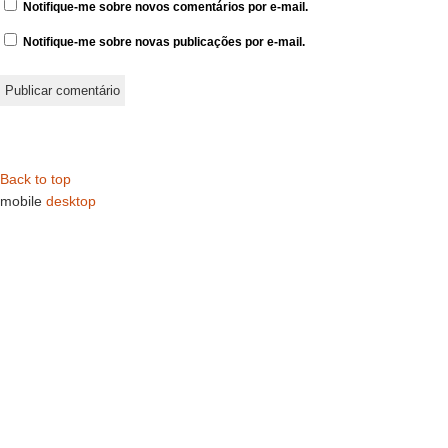
Notifique-me sobre novos comentários por e-mail.
Notifique-me sobre novas publicações por e-mail.
Back to top
mobile
desktop