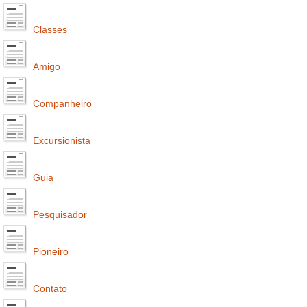
Classes
Amigo
Companheiro
Excursionista
Guia
Pesquisador
Pioneiro
Contato