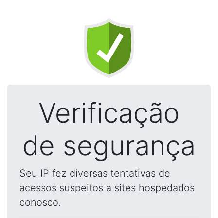
Verificação
de segurança
Seu IP fez diversas tentativas de
acessos suspeitos a sites hospedados
conosco.