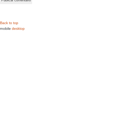
Back to top
mobile
desktop