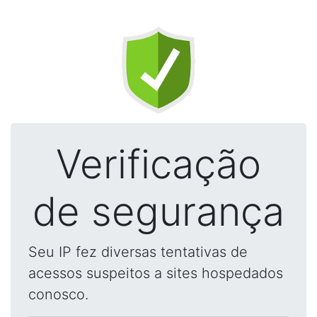
Verificação
de segurança
Seu IP fez diversas tentativas de
acessos suspeitos a sites hospedados
conosco.