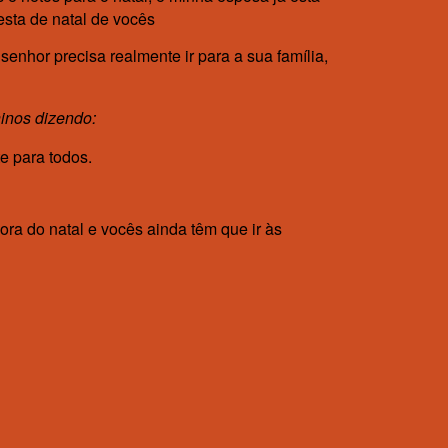
sta de natal de vocês
enhor precisa realmente ir para a sua família,
inos dizendo:
e para todos.
ra do natal e vocês ainda têm que ir às