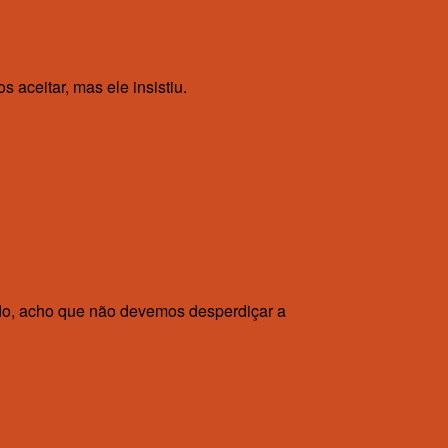
aceitar, mas ele insistiu.
do, acho que não devemos desperdiçar a