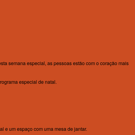
desta semana especial, as pessoas estão com o coração mais
rograma especial de natal.
atal e um espaço com uma mesa de jantar.