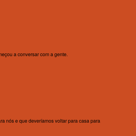
meçou a conversar com a gente.
ra nós e que deveríamos voltar para casa para