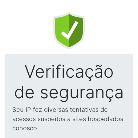
Verificação
de segurança
Seu IP fez diversas tentativas de
acessos suspeitos a sites hospedados
conosco.