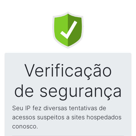
Verificação
de segurança
Seu IP fez diversas tentativas de
acessos suspeitos a sites hospedados
conosco.