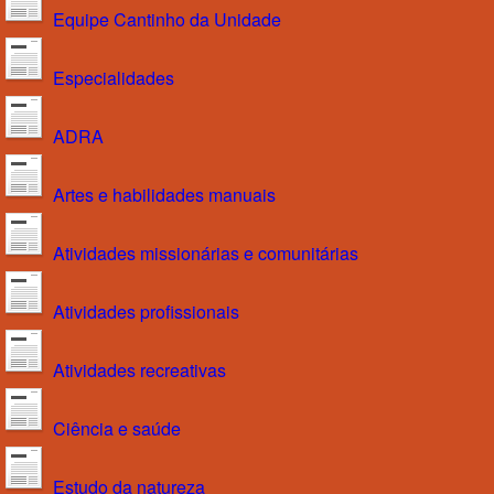
Equipe Cantinho da Unidade
Especialidades
ADRA
Artes e habilidades manuais
Atividades missionárias e comunitárias
Atividades profissionais
Atividades recreativas
Ciência e saúde
Estudo da natureza