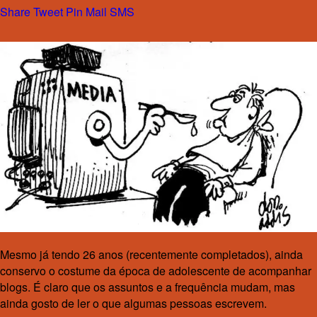
Share
Tweet
Pin
Mail
SMS
Mesmo já tendo 26 anos (recentemente completados), ainda
conservo o costume da época de adolescente de acompanhar
blogs. É claro que os assuntos e a frequência mudam, mas
ainda gosto de ler o que algumas pessoas escrevem.