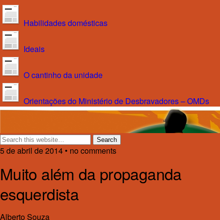
Habilidades domésticas
Ideais
O cantinho da unidade
Orientações do Ministério de Desbravadores – OMDs
5 de abril de 2014 • no comments
Muito além da propaganda
esquerdista
Alberto Souza