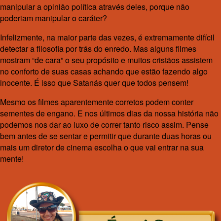
manipular a opinião política através deles, porque não
poderiam manipular o caráter?
Infelizmente, na maior parte das vezes, é extremamente difícil
detectar a filosofia por trás do enredo. Mas alguns filmes
mostram “de cara” o seu propósito e muitos cristãos assistem
no conforto de suas casas achando que estão fazendo algo
inocente. É isso que Satanás quer que todos pensem!
Mesmo os filmes aparentemente corretos podem conter
sementes de engano. E nos últimos dias da nossa história não
podemos nos dar ao luxo de correr tanto risco assim. Pense
bem antes de se sentar e permitir que durante duas horas ou
mais um diretor de cinema escolha o que vai entrar na sua
mente!