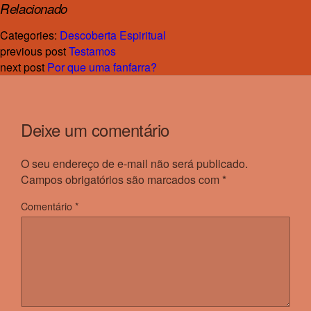
Relacionado
Categories:
Descoberta Espiritual
previous post
Testamos
next post
Por que uma fanfarra?
Deixe um comentário
O seu endereço de e-mail não será publicado.
Campos obrigatórios são marcados com
*
Comentário
*