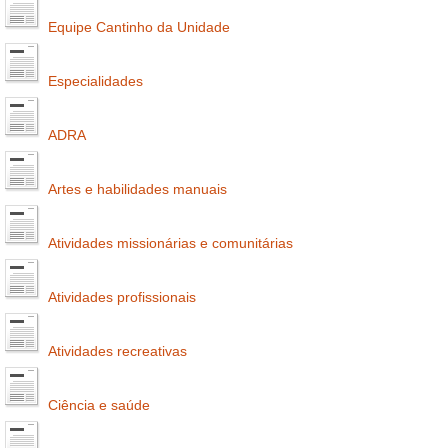
Equipe Cantinho da Unidade
Especialidades
ADRA
Artes e habilidades manuais
Atividades missionárias e comunitárias
Atividades profissionais
Atividades recreativas
Ciência e saúde