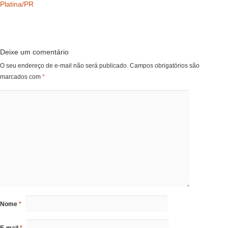
Platina/PR
Deixe um comentário
O seu endereço de e-mail não será publicado.
Campos obrigatórios são
marcados com
*
Nome
*
E-mail
*