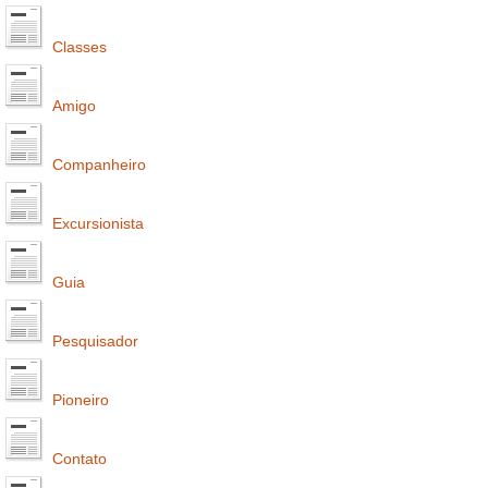
Classes
Amigo
Companheiro
Excursionista
Guia
Pesquisador
Pioneiro
Contato