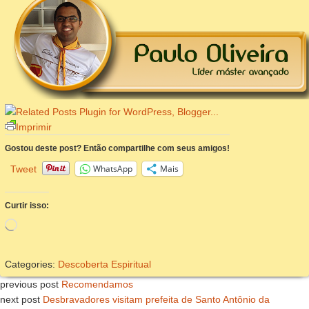
Imprimir
Gostou deste post? Então compartilhe com seus amigos!
WhatsApp
Mais
Tweet
Curtir isso:
Carregando...
Categories:
Descoberta Espiritual
previous post
Recomendamos
next post
Desbravadores visitam prefeita de Santo Antônio da