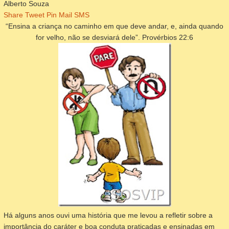
Alberto Souza
Share
Tweet
Pin
Mail
SMS
“Ensina a criança no caminho em que deve andar, e, ainda quando
for velho, não se desviará dele”. Provérbios 22:6
Há alguns anos ouvi uma história que me levou a refletir sobre a
importância do caráter e boa conduta praticadas e ensinadas em