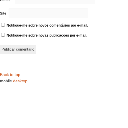
Site
Notifique-me sobre novos comentários por e-mail.
Notifique-me sobre novas publicações por e-mail.
Back to top
mobile
desktop