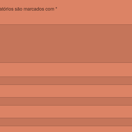
atórios são marcados com
*