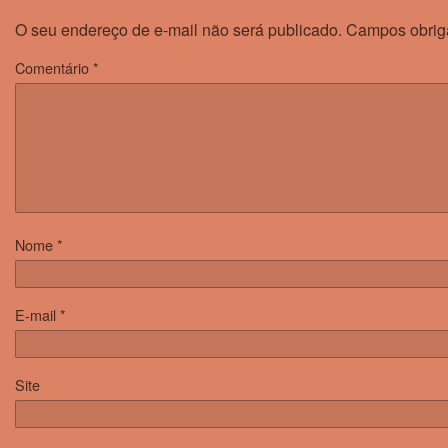
O seu endereço de e-mail não será publicado.
Campos obrig
Comentário
*
Nome
*
E-mail
*
Site