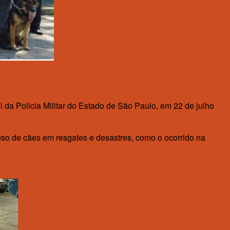
 da Policia Militar do Estado de São Paulo, em 22 de julho
 uso de cães em resgates e desastres, como o ocorrido na