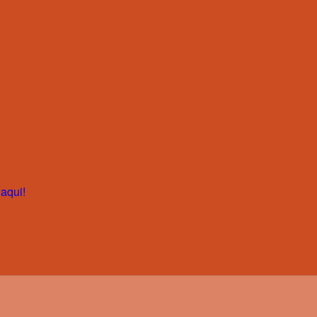
aqui!