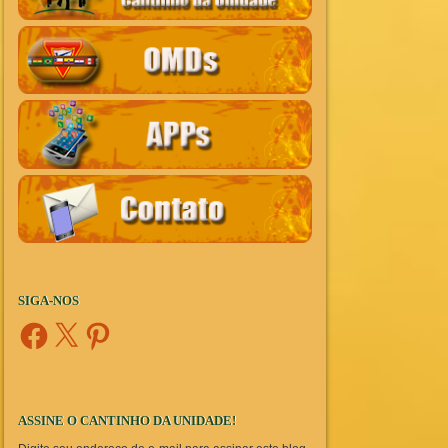
SIGA-NOS
Facebook
X
Pinterest
ASSINE O CANTINHO DA UNIDADE!