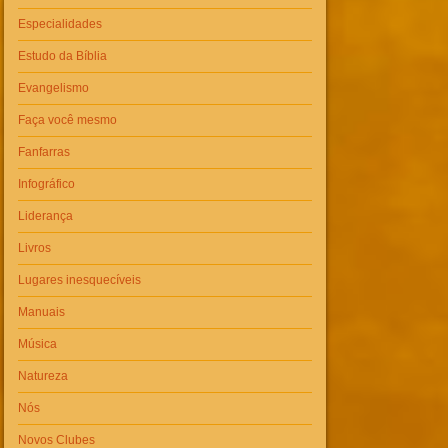
Especialidades
Estudo da Bíblia
Evangelismo
Faça você mesmo
Fanfarras
Infográfico
Liderança
Livros
Lugares inesquecíveis
Manuais
Música
Natureza
Nós
Novos Clubes