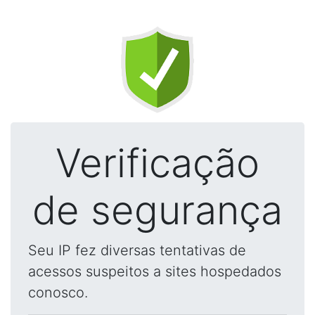
Verificação
de segurança
Seu IP fez diversas tentativas de
acessos suspeitos a sites hospedados
conosco.