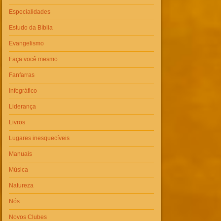
Especialidades
Estudo da Bíblia
Evangelismo
Faça você mesmo
Fanfarras
Infográfico
Liderança
Livros
Lugares inesquecíveis
Manuais
Música
Natureza
Nós
Novos Clubes