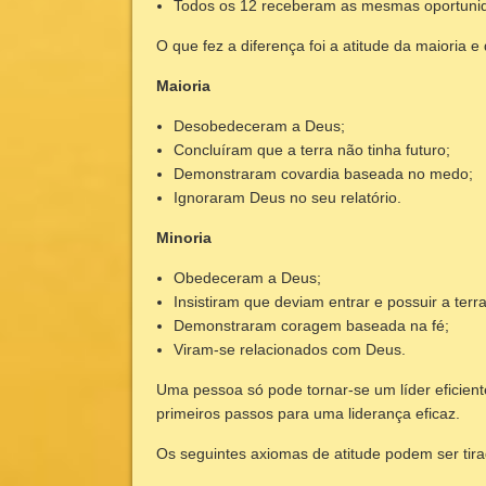
Todos os 12 receberam as mesmas oportuni
O que fez a diferença foi a atitude da maioria e
Maioria
Desobedeceram a Deus;
Concluíram que a terra não tinha futuro;
Demonstraram covardia baseada no medo;
Ignoraram Deus no seu relatório.
Minoria
Obedeceram a Deus;
Insistiram que deviam entrar e possuir a terra
Demonstraram coragem baseada na fé;
Viram-se relacionados com Deus.
Uma pessoa só pode tornar-se um líder eficien
primeiros passos para uma liderança eficaz.
Os seguintes axiomas de atitude podem ser tira