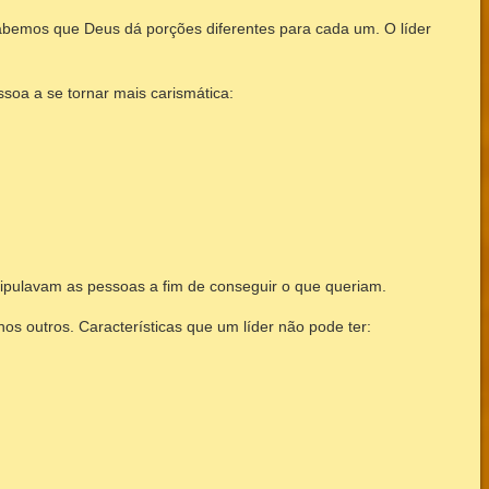
Sabemos que Deus dá porções diferentes para cada um. O líder
ssoa a se tornar mais carismática:
ipulavam as pessoas a fim de conseguir o que queriam.
s outros. Características que um líder não pode ter: