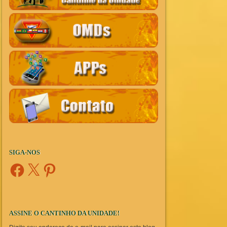
SIGA-NOS
Facebook
X
Pinterest
ASSINE O CANTINHO DA UNIDADE!