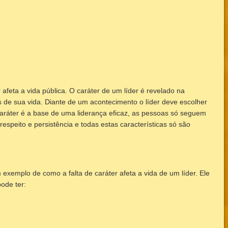
 afeta a vida pública. O caráter de um líder é revelado na
 de sua vida. Diante de um acontecimento o líder deve escolher
caráter é a base de uma liderança eficaz, as pessoas só seguem
 respeito e persistência e todas estas características só são
m exemplo de como a falta de caráter afeta a vida de um líder. Ele
ode ter: