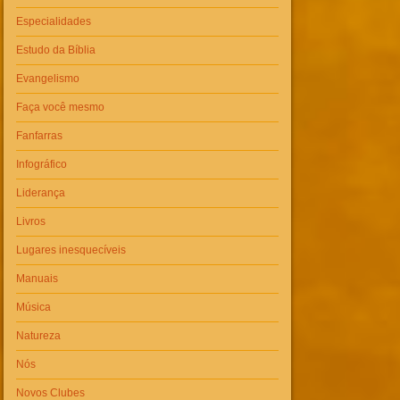
Especialidades
Estudo da Bíblia
Evangelismo
Faça você mesmo
Fanfarras
Infográfico
Liderança
Livros
Lugares inesquecíveis
Manuais
Música
Natureza
Nós
Novos Clubes