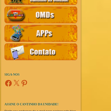
SIGA-NOS
Facebook
X
Pinterest
ASSINE O CANTINHO DA UNIDADE!