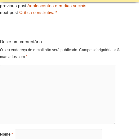
previous post
Adolescentes e mídias sociais
next post
Crítica construtiva?
Deixe um comentário
O seu endereço de e-mail não será publicado.
Campos obrigatórios são
marcados com
*
Nome
*