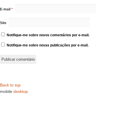
E-mail
*
Site
Notifique-me sobre novos comentários por e-mail.
Notifique-me sobre novas publicações por e-mail.
Back to top
mobile
desktop