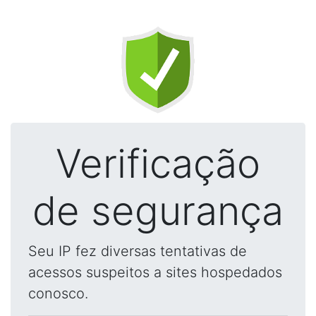
Verificação
de segurança
Seu IP fez diversas tentativas de
acessos suspeitos a sites hospedados
conosco.