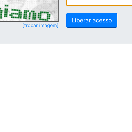
[trocar imagem]