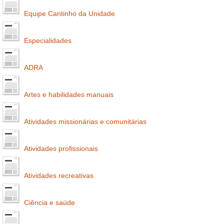
Equipe Cantinho da Unidade
Especialidades
ADRA
Artes e habilidades manuais
Atividades missionárias e comunitárias
Atividades profissionais
Atividades recreativas
Ciência e saúde