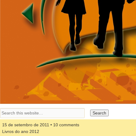
15 de setembro de 2011 • 10 comments
Livros do ano 2012