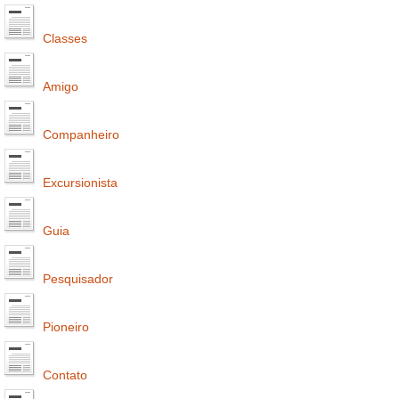
Classes
Amigo
Companheiro
Excursionista
Guia
Pesquisador
Pioneiro
Contato