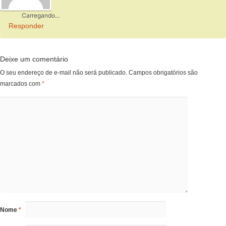
Carregando...
Responder
Deixe um comentário
O seu endereço de e-mail não será publicado.
Campos obrigatórios são
marcados com
*
Nome
*