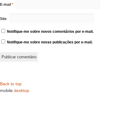
E-mail
*
Site
Notifique-me sobre novos comentários por e-mail.
Notifique-me sobre novas publicações por e-mail.
Back to top
mobile
desktop