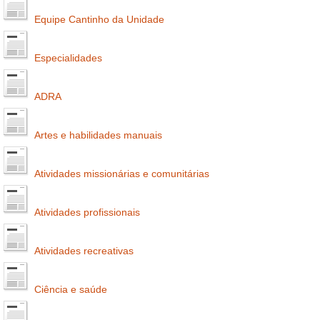
Equipe Cantinho da Unidade
Especialidades
ADRA
Artes e habilidades manuais
Atividades missionárias e comunitárias
Atividades profissionais
Atividades recreativas
Ciência e saúde