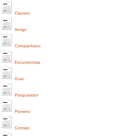
Classes
Amigo
Companheiro
Excursionista
Guia
Pesquisador
Pioneiro
Contato