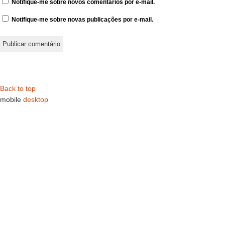
Notifique-me sobre novos comentários por e-mail.
Notifique-me sobre novas publicações por e-mail.
Back to top
mobile
desktop