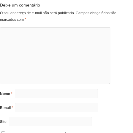
Deixe um comentário
O seu endereço de e-mail não será publicado.
Campos obrigatórios são
marcados com
*
Nome
*
E-mail
*
Site