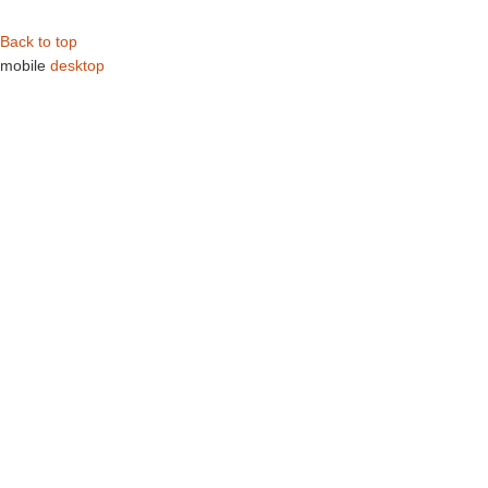
Back to top
mobile
desktop