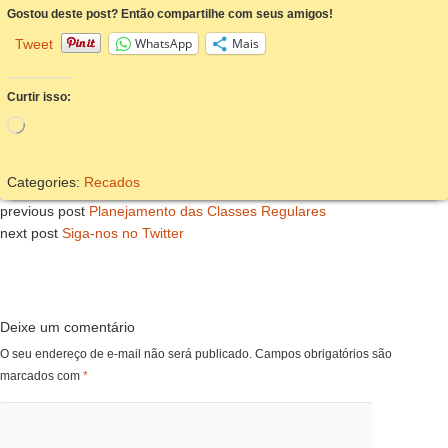
Gostou deste post? Então compartilhe com seus amigos!
WhatsApp
Mais
Tweet
Curtir isso:
Carregando...
Categories:
Recados
previous post
Planejamento das Classes Regulares
next post
Siga-nos no Twitter
Deixe um comentário
O seu endereço de e-mail não será publicado.
Campos obrigatórios são
marcados com
*