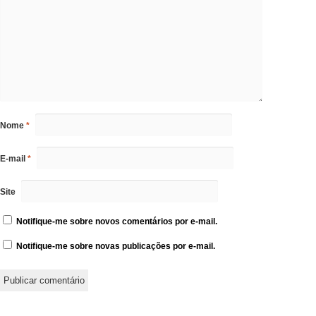
Nome
*
E-mail
*
Site
Notifique-me sobre novos comentários por e-mail.
Notifique-me sobre novas publicações por e-mail.