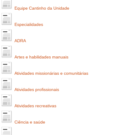
Equipe Cantinho da Unidade
Especialidades
ADRA
Artes e habilidades manuais
Atividades missionárias e comunitárias
Atividades profissionais
Atividades recreativas
Ciência e saúde