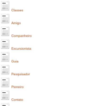
Classes
Amigo
Companheiro
Excursionista
Guia
Pesquisador
Pioneiro
Contato