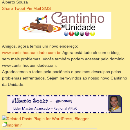
Alberto Souza
Share
Tweet
Pin
Mail
SMS
Amigos, agora temos um novo endereço:
www.cantinhodaunidade.com.br
. Agora está tudo ok com o blog,
sem mais problemas. Vocês também podem acessar pelo domínio
www.cantinhodaunidade.com.
Agradecemos a todos pela paciência e pedimos desculpas pelos
problemas enfrentados. Sejam bem-vindos ao nosso novo Cantinho
da Unidade.
Imprimir