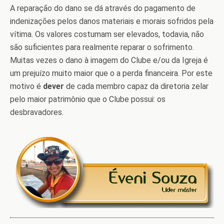
A reparação do dano se dá através do pagamento de
indenizações pelos danos materiais e morais sofridos pela
vítima. Os valores costumam ser elevados, todavia, não
são suficientes para realmente reparar o sofrimento.
Muitas vezes o dano à imagem do Clube e/ou da Igreja é
um prejuízo muito maior que o a perda financeira. Por este
motivo é
dever
de cada membro capaz da diretoria zelar
pelo maior patrimônio que o Clube possui: os
desbravadores.