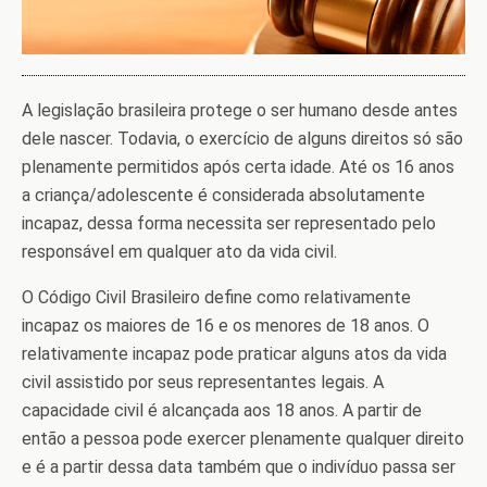
A legislação brasileira protege o ser humano desde antes
dele nascer. Todavia, o exercício de alguns direitos só são
plenamente permitidos após certa idade. Até os 16 anos
a criança/adolescente é considerada absolutamente
incapaz, dessa forma necessita ser representado pelo
responsável em qualquer ato da vida civil.
O Código Civil Brasileiro define como relativamente
incapaz os maiores de 16 e os menores de 18 anos. O
relativamente incapaz pode praticar alguns atos da vida
civil assistido por seus representantes legais. A
capacidade civil é alcançada aos 18 anos. A partir de
então a pessoa pode exercer plenamente qualquer direito
e é a partir dessa data também que o indivíduo passa ser