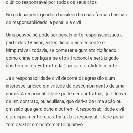
o único responsável por todos os seus atos.
No ordenamento jurídico brasileiro há duas formas básicas
de responsabilidade: a penal e a civil.
Uma pessoa só pode ser penalmente responsabilizada a
partir dos 18 anos, antes disso o adolescente é
inimputável, todavia, se cometer algum ato tipificado
como crime configura-se ato infracional e será julgado
nos termos do Estatuto da Criança e do Adolescente.
Já a responsabilidade civil decorre da agressão a um
interesse jurídico em virtude do descumprimento de uma
norma. A responsabilidade pode ser contratual, que deriva
de um contrato, ou aquiliana, que deriva de uma ação ou
omissão que gera dano a outrem. A responsabilidade civil
é precipuamente reparatória. Já a responsabilidade penal
tem caráter eminentemente punitivo.