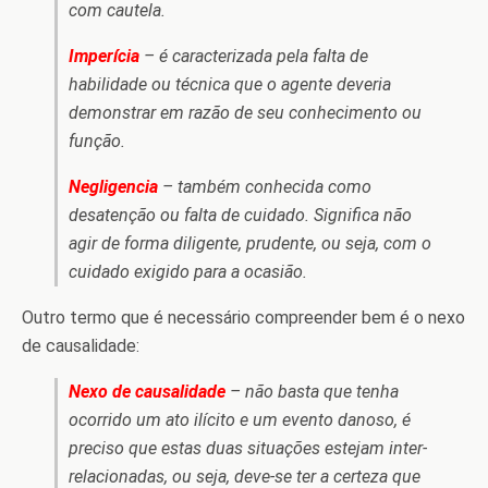
com cautela.
Imperícia
– é caracterizada pela falta de
habilidade ou técnica que o agente deveria
demonstrar em razão de seu conhecimento ou
função.
Negligencia
– também conhecida como
desatenção ou falta de cuidado. Significa não
agir de forma diligente, prudente, ou seja, com o
cuidado exigido para a ocasião.
Outro termo que é necessário compreender bem é o nexo
de causalidade:
Nexo de causalidade
– não basta que tenha
ocorrido um ato ilícito e um evento danoso, é
preciso que estas duas situações estejam inter-
relacionadas, ou seja, deve-se ter a certeza que