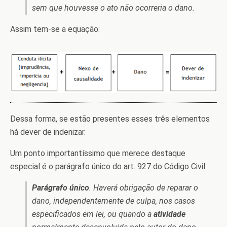
sem que houvesse o ato não ocorreria o dano.
Assim tem-se a equação:
Dessa forma, se estão presentes esses três elementos
há dever de indenizar.
Um ponto importantíssimo que merece destaque
especial é o parágrafo único do art. 927 do Código Civil:
Parágrafo único
. Haverá obrigação de reparar o
dano, independentemente de culpa, nos casos
especificados em lei, ou quando a
atividade