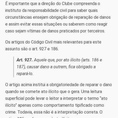
É importante que a direção do Clube compreenda o
instituto da responsabilidade civil para saber quais
circunstâncias ensejam obrigação de reparação de danos
e assim evitar essas situações ou saberem como reagir
caso sejam vítimas de danos praticados por terceiros.
Os artigos do Código Civil mais relevantes para este
assunto são o art. 927 e 186.
Art. 927.
Aquele que, por ato ilícito (arts. 186 e
187), causar dano a outrem, fica obrigado a
repará-lo.
O artigo acima institui a obrigatoriedade de reparar o dano
quando se comete ato ilícito que o gera. Uma leitura
superficial pode levar o leitor a interpretar o termo “ato
ilícito” apenas como comportamento tipificado como
crime. Todavia, essa não é a interpretação correta. O