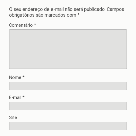
O seu endereço de e-mail não será publicado.
Campos
obrigatórios são marcados com
*
Comentário
*
Nome
*
E-mail
*
Site