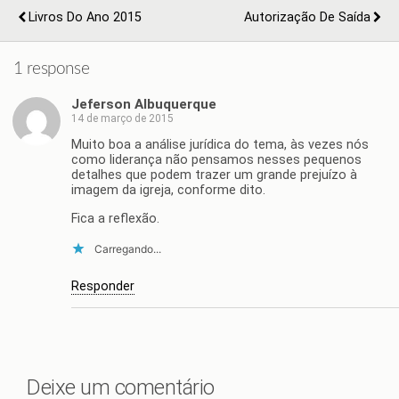
Livros Do Ano 2015
Autorização De Saída
1 response
Jeferson Albuquerque
14 de março de 2015
Muito boa a análise jurídica do tema, às vezes nós
como liderança não pensamos nesses pequenos
detalhes que podem trazer um grande prejuízo à
imagem da igreja, conforme dito.
Fica a reflexão.
Carregando...
Responder
Deixe um comentário