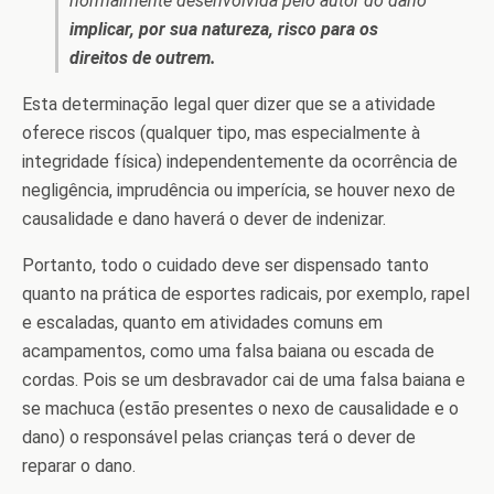
normalmente desenvolvida pelo autor do dano
implicar, por sua natureza, risco para os
direitos de outrem.
Esta determinação legal quer dizer que se a atividade
oferece riscos (qualquer tipo, mas especialmente à
integridade física) independentemente da ocorrência de
negligência, imprudência ou imperícia, se houver nexo de
causalidade e dano haverá o dever de indenizar.
Portanto, todo o cuidado deve ser dispensado tanto
quanto na prática de esportes radicais, por exemplo, rapel
e escaladas, quanto em atividades comuns em
acampamentos, como uma falsa baiana ou escada de
cordas. Pois se um desbravador cai de uma falsa baiana e
se machuca (estão presentes o nexo de causalidade e o
dano) o responsável pelas crianças terá o dever de
reparar o dano.