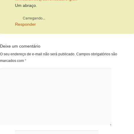
Um abraço.
Carregando...
Responder
Deixe um comentário
O seu endereço de e-mail não será publicado.
Campos obrigatórios são
marcados com
*