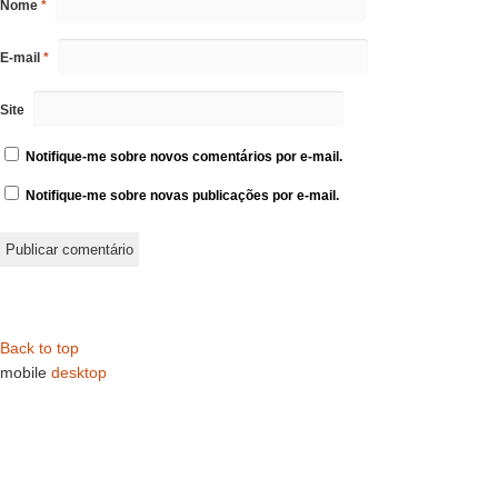
Nome
*
E-mail
*
Site
Notifique-me sobre novos comentários por e-mail.
Notifique-me sobre novas publicações por e-mail.
Back to top
mobile
desktop