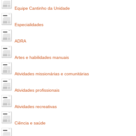
Equipe Cantinho da Unidade
Especialidades
ADRA
Artes e habilidades manuais
Atividades missionárias e comunitárias
Atividades profissionais
Atividades recreativas
Ciência e saúde