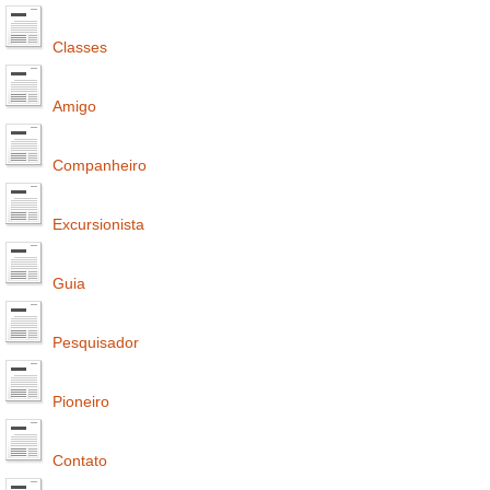
Classes
Amigo
Companheiro
Excursionista
Guia
Pesquisador
Pioneiro
Contato