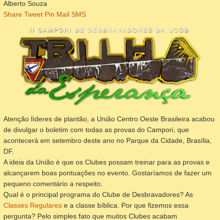
Alberto Souza
Share
Tweet
Pin
Mail
SMS
Atenção líderes de plantão, a União Centro Oeste Brasileira acabou
de divulgar o boletim com todas as provas do Campori, que
acontecerá em setembro deste ano no Parque da Cidade, Brasília,
DF.
A ideia da União é que os Clubes possam treinar para as provas e
alcançarem boas pontuações no evento. Gostaríamos de fazer um
pequeno comentário a respeito.
Qual é o principal programa do Clube de Desbravadores? As
Classes Regulares
e a classe bíblica. Por que fizemos essa
pergunta? Pelo simples fato que muitos Clubes acabam