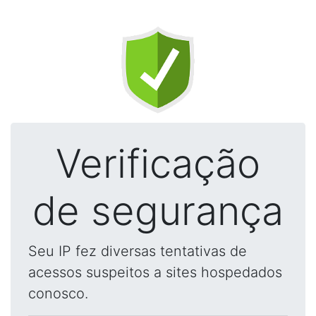
Verificação
de segurança
Seu IP fez diversas tentativas de
acessos suspeitos a sites hospedados
conosco.