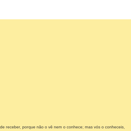
pode receber, porque não o vê nem o conhece; mas vós o conheceis,