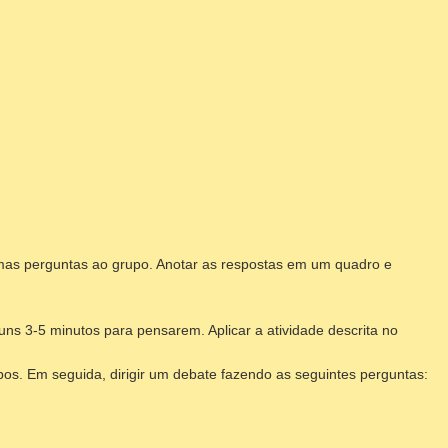
gumas perguntas ao grupo. Anotar as respostas em um quadro e
uns 3-5 minutos para pensarem. Aplicar a atividade descrita no
os. Em seguida, dirigir um debate fazendo as seguintes perguntas: