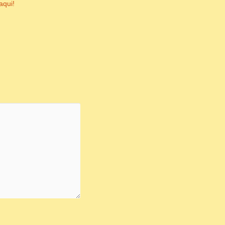
aqui!