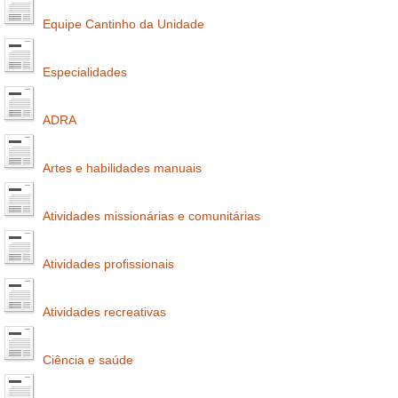
Equipe Cantinho da Unidade
Especialidades
ADRA
Artes e habilidades manuais
Atividades missionárias e comunitárias
Atividades profissionais
Atividades recreativas
Ciência e saúde