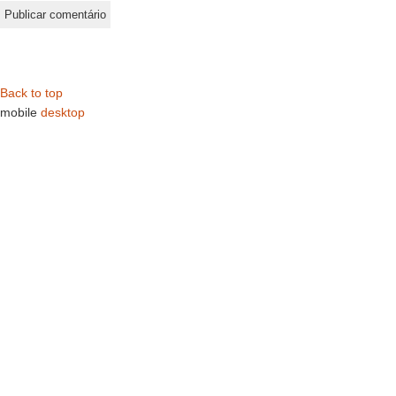
Back to top
mobile
desktop