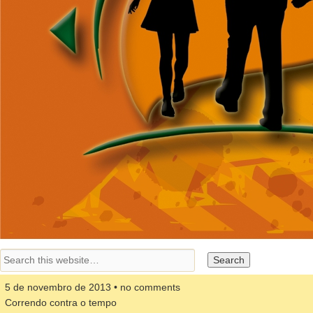
5 de novembro de 2013 • no comments
Correndo contra o tempo