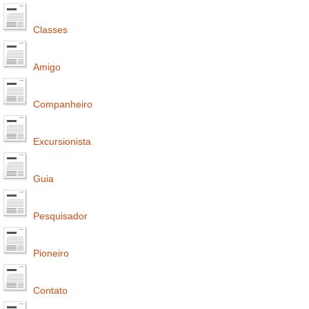
Classes
Amigo
Companheiro
Excursionista
Guia
Pesquisador
Pioneiro
Contato