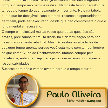
porque o tempo não permite realizar. Não gaste tempo naquilo que
te rouba o tempo do que realmente é importante. Note na tabela
que o que for desejável, caso o tempo, recursos e oportunidades
permitam, pode ser executado, desde que não comprometa o que é
fundamental e necessário.
O tempo é implacável muitas vezes quando as questões são
prazos, precisamos ter muita disciplina e determinação para não
desistir agora nesta reta final. Mas não realize as atividades de
qualquer forma apenas porque você está meio sem tempo, lembre-
se que como Clube de Desbravadores lutamos sempre pela
Excelência, então não seja negligente com as suas obrigações e
responsabilidades.
Sucesso para nós e vamos avante porque o tempo é curto!