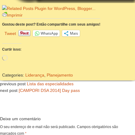
Imprimir
Gostou deste post? Então compartilhe com seus amigos!
WhatsApp
Mais
Tweet
Curtir isso:
Carregando...
Categories:
Liderança
,
Planejamento
previous post
Lista das especialidades
next post
[CAMPORI DSA 2014] Day pass
Deixe um comentário
O seu endereço de e-mail não será publicado.
Campos obrigatórios são
marcados com
*