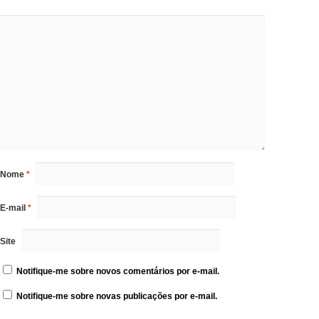
Nome
*
E-mail
*
Site
Notifique-me sobre novos comentários por e-mail.
Notifique-me sobre novas publicações por e-mail.