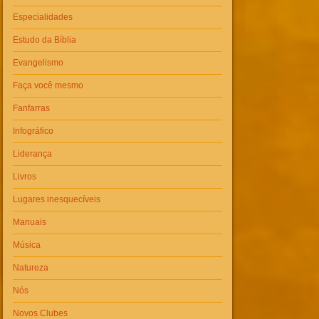
Especialidades
Estudo da Bíblia
Evangelismo
Faça você mesmo
Fanfarras
Infográfico
Liderança
Livros
Lugares inesquecíveis
Manuais
Música
Natureza
Nós
Novos Clubes