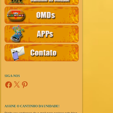
SIGA-NOS
Facebook
X
Pinterest
ASSINE O CANTINHO DA UNIDADE!