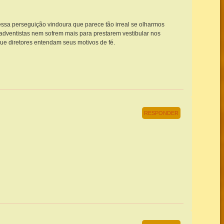
ssa perseguição vindoura que parece tão irreal se olharmos
adventistas nem sofrem mais para prestarem vestibular nos
ue diretores entendam seus motivos de fé.
RESPONDER