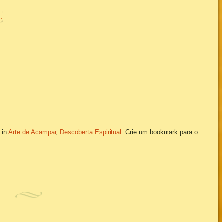
 in
Arte de Acampar
,
Descoberta Espiritual
. Crie um bookmark para o