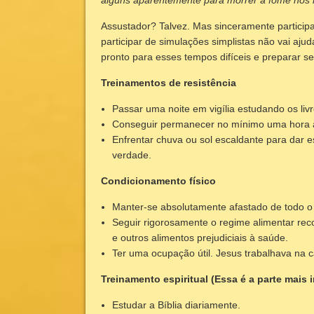
Assustador? Talvez. Mas sinceramente participa
participar de simulações simplistas não vai aju
pronto para esses tempos difíceis e preparar 
Treinamentos de resistência
Passar uma noite em vigília estudando os livr
Conseguir permanecer no mínimo uma hora
Enfrentar chuva ou sol escaldante para dar 
verdade.
Condicionamento físico
Manter-se absolutamente afastado de todo o 
Seguir rigorosamente o regime alimentar r
e outros alimentos prejudiciais à saúde.
Ter uma ocupação útil. Jesus trabalhava na c
Treinamento espiritual (Essa é a parte mais 
Estudar a Bíblia diariamente.