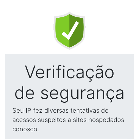
Verificação
de segurança
Seu IP fez diversas tentativas de
acessos suspeitos a sites hospedados
conosco.