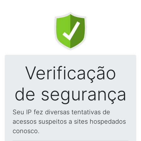
Verificação
de segurança
Seu IP fez diversas tentativas de
acessos suspeitos a sites hospedados
conosco.