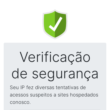
Verificação
de segurança
Seu IP fez diversas tentativas de
acessos suspeitos a sites hospedados
conosco.