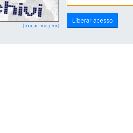
[trocar imagem]