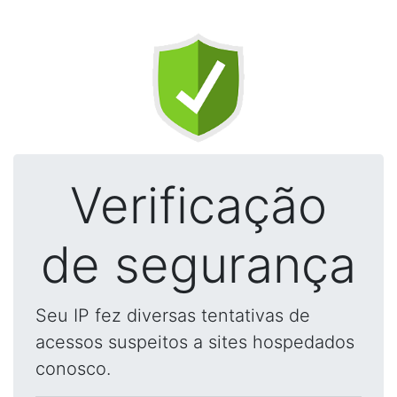
Verificação
de segurança
Seu IP fez diversas tentativas de
acessos suspeitos a sites hospedados
conosco.