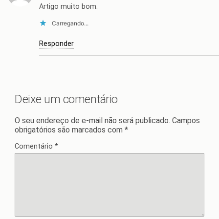
Artigo muito bom.
Carregando...
Responder
Deixe um comentário
O seu endereço de e-mail não será publicado.
Campos
obrigatórios são marcados com
*
Comentário
*