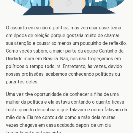
O assunto em si não é política, mas vou usar esse tema
em época de eleição porque gostaria muito de chamar
sua atenção e causar ao menos um pouquinho de reflexão.
Como vocês sabem, a maior parte da equipe Cantinho da
Unidade mora em Brasília. Não, nós não tropeçamos em
políticos o tempo todo, rs. Entretanto, às vezes, devido
nossas profissões, acabamos conhecendo políticos ou
parentes deles.
Uma vez tive oportunidade de conhecer a filha de uma
mulher da política e ela estava contando o quanto ficava
triste quando descobria o que falavam e como falavam da
mãe dela. Ela me contou de como a mãe dela muitas
vezes chegava em casa acabada depois de um dia
terrivelmente estressante.