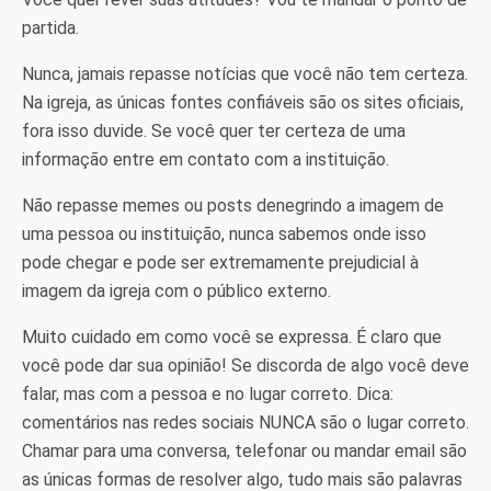
partida.
Nunca, jamais repasse notícias que você não tem certeza.
Na igreja, as únicas fontes confiáveis são os sites oficiais,
fora isso duvide. Se você quer ter certeza de uma
informação entre em contato com a instituição.
Não repasse memes ou posts denegrindo a imagem de
uma pessoa ou instituição, nunca sabemos onde isso
pode chegar e pode ser extremamente prejudicial à
imagem da igreja com o público externo.
Muito cuidado em como você se expressa. É claro que
você pode dar sua opinião! Se discorda de algo você deve
falar, mas com a pessoa e no lugar correto. Dica:
comentários nas redes sociais NUNCA são o lugar correto.
Chamar para uma conversa, telefonar ou mandar email são
as únicas formas de resolver algo, tudo mais são palavras