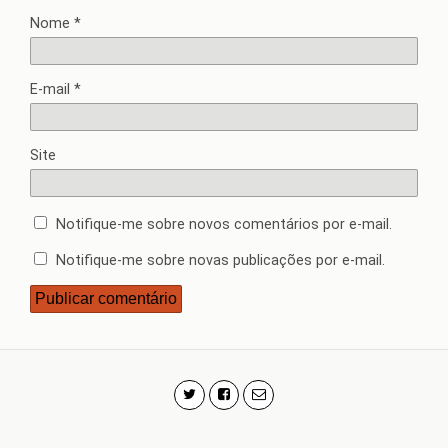
Nome
*
E-mail
*
Site
Notifique-me sobre novos comentários por e-mail.
Notifique-me sobre novas publicações por e-mail.