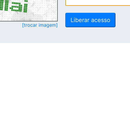
[trocar imagem]