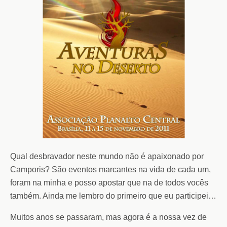
Qual desbravador neste mundo não é apaixonado por
Camporis? São eventos marcantes na vida de cada um,
foram na minha e posso apostar que na de todos vocês
também. Ainda me lembro do primeiro que eu participei…
Muitos anos se passaram, mas agora é a nossa vez de