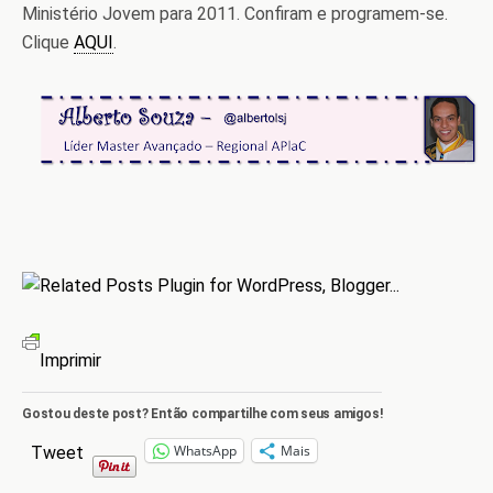
Ministério Jovem para 2011. Confiram e programem-se.
Clique
AQUI
.
Imprimir
Gostou deste post? Então compartilhe com seus amigos!
WhatsApp
Mais
Tweet