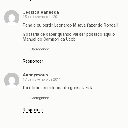
Jessica Vanessa
15 de dezembro de 2011
Pena q eu perdir Leonardo lá tava fazendo Ronda!!!
Gostaria de saber quando vai ser postado aqui o
Manual do Campori da Ucob
Carregando...
Responder
Anonymous
17 de novembro de 2011
foi otimo, com leonardo gonsalves la
Carregando...
Responder