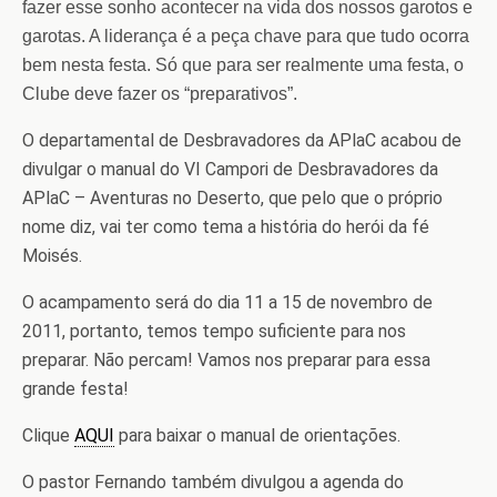
fazer esse sonho acontecer na vida dos nossos garotos e
garotas. A liderança é a peça chave para que tudo ocorra
bem nesta festa. Só que para ser realmente uma festa, o
Clube deve fazer os “preparativos”.
O departamental de Desbravadores da APlaC acabou de
divulgar o manual do VI Campori de Desbravadores da
APlaC – Aventuras no Deserto, que pelo que o próprio
nome diz, vai ter como tema a história do herói da fé
Moisés.
O acampamento será do dia 11 a 15 de novembro de
2011, portanto, temos tempo suficiente para nos
preparar. Não percam! Vamos nos preparar para essa
grande festa!
Clique
AQUI
para baixar o manual de orientações.
O pastor Fernando também divulgou a agenda do