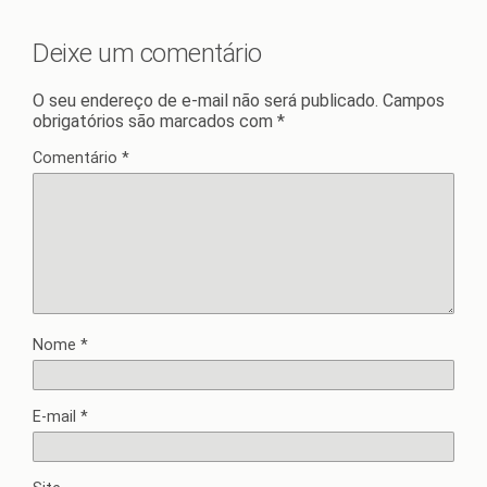
Deixe um comentário
O seu endereço de e-mail não será publicado.
Campos
obrigatórios são marcados com
*
Comentário
*
Nome
*
E-mail
*