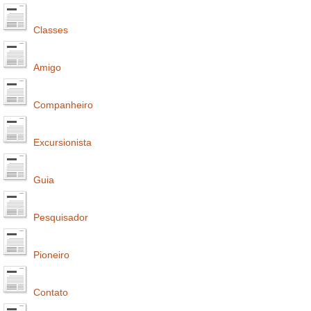
Classes
Amigo
Companheiro
Excursionista
Guia
Pesquisador
Pioneiro
Contato