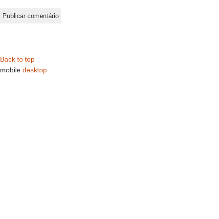
Back to top
mobile
desktop