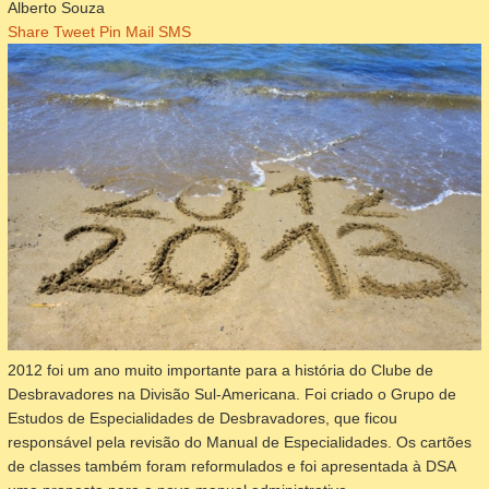
Alberto Souza
Share
Tweet
Pin
Mail
SMS
2012 foi um ano muito importante para a história do Clube de
Desbravadores na Divisão Sul-Americana. Foi criado o Grupo de
Estudos de Especialidades de Desbravadores, que ficou
responsável pela revisão do Manual de Especialidades. Os cartões
de classes também foram reformulados e foi apresentada à DSA