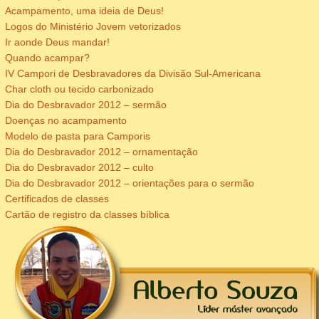
Acampamento, uma ideia de Deus!
Logos do Ministério Jovem vetorizados
Ir aonde Deus mandar!
Quando acampar?
IV Campori de Desbravadores da Divisão Sul-Americana
Char cloth ou tecido carbonizado
Dia do Desbravador 2012 – sermão
Doenças no acampamento
Modelo de pasta para Camporis
Dia do Desbravador 2012 – ornamentação
Dia do Desbravador 2012 – culto
Dia do Desbravador 2012 – orientações para o sermão
Certificados de classes
Cartão de registro da classes bíblica