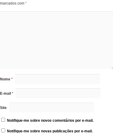
marcados com
*
Nome
*
E-mail
*
Site
Notifique-me sobre novos comentários por e-mail.
Notifique-me sobre novas publicações por e-mail.