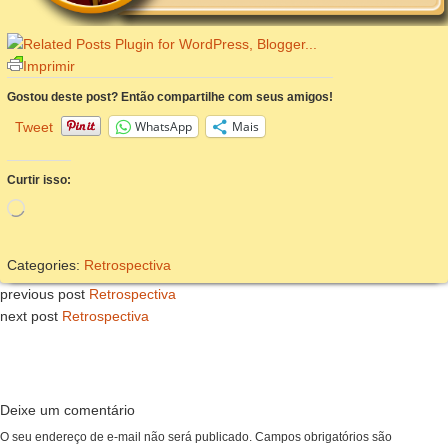
Imprimir
Gostou deste post? Então compartilhe com seus amigos!
WhatsApp
Mais
Tweet
Curtir isso:
Carregando...
Categories:
Retrospectiva
previous post
Retrospectiva
next post
Retrospectiva
Deixe um comentário
O seu endereço de e-mail não será publicado.
Campos obrigatórios são