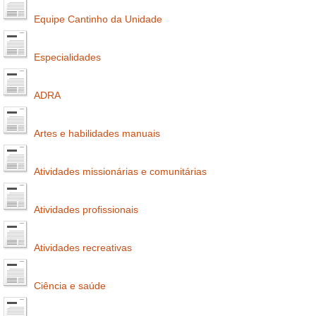
Equipe Cantinho da Unidade
Especialidades
ADRA
Artes e habilidades manuais
Atividades missionárias e comunitárias
Atividades profissionais
Atividades recreativas
Ciência e saúde