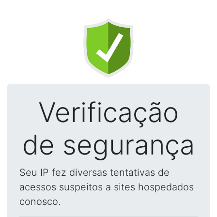
Verificação
de segurança
Seu IP fez diversas tentativas de
acessos suspeitos a sites hospedados
conosco.