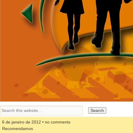
6 de janeiro de 2012 • no comments
Recomendamos