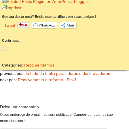
Imprimir
Gostou deste post? Então compartilhe com seus amigos!
WhatsApp
Mais
Tweet
Curtir isso:
Carregando...
Categories:
Recomendamos
previous post
Estudo da bíblia para líderes e desbravadores
next post
Reavivamento e reforma - Dia 3
Deixe um comentário
O seu endereço de e-mail não será publicado.
Campos obrigatórios são
marcados com
*