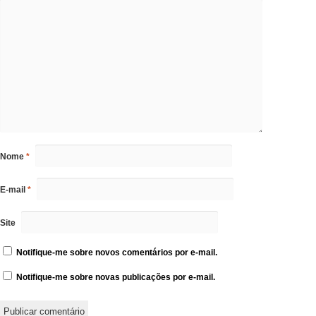
Nome
*
E-mail
*
Site
Notifique-me sobre novos comentários por e-mail.
Notifique-me sobre novas publicações por e-mail.