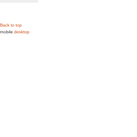
Back to top
mobile
desktop