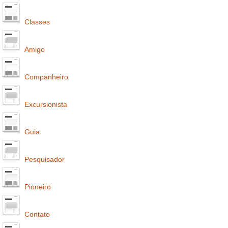
Classes
Amigo
Companheiro
Excursionista
Guia
Pesquisador
Pioneiro
Contato