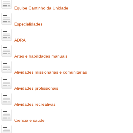
Equipe Cantinho da Unidade
Especialidades
ADRA
Artes e habilidades manuais
Atividades missionárias e comunitárias
Atividades profissionais
Atividades recreativas
Ciência e saúde