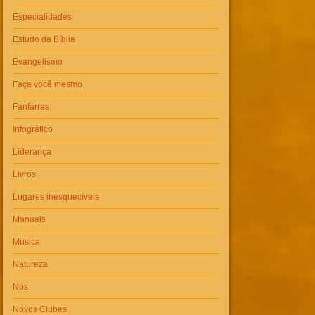
Especialidades
Estudo da Bíblia
Evangelismo
Faça você mesmo
Fanfarras
Infográfico
Liderança
Livros
Lugares inesquecíveis
Manuais
Música
Natureza
Nós
Novos Clubes