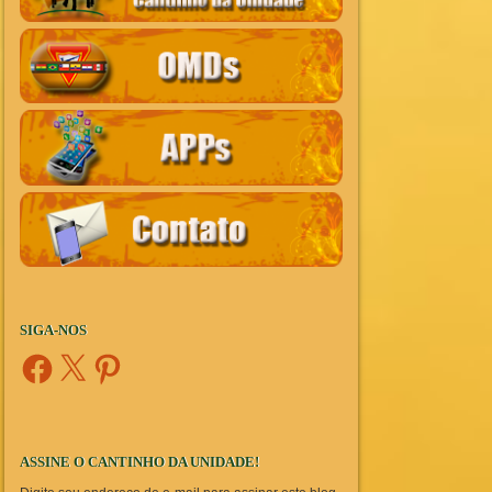
SIGA-NOS
Facebook
X
Pinterest
ASSINE O CANTINHO DA UNIDADE!