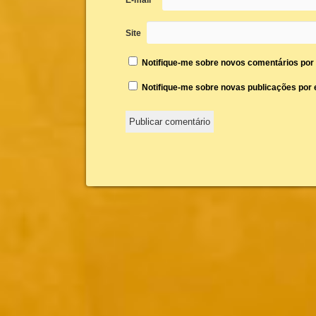
Site
Notifique-me sobre novos comentários por 
Notifique-me sobre novas publicações por e