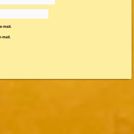
e-mail.
-mail.