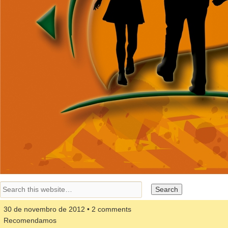
30 de novembro de 2012 • 2 comments
Recomendamos