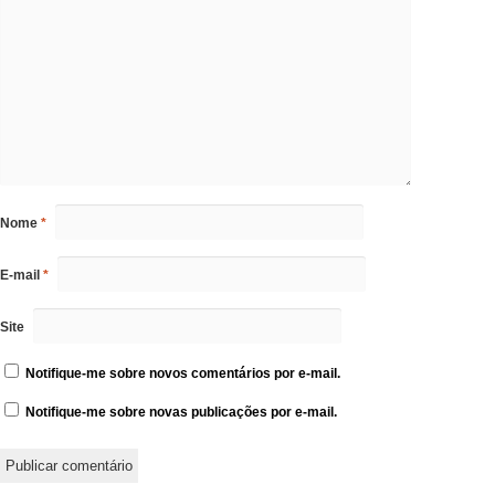
Nome
*
E-mail
*
Site
Notifique-me sobre novos comentários por e-mail.
Notifique-me sobre novas publicações por e-mail.