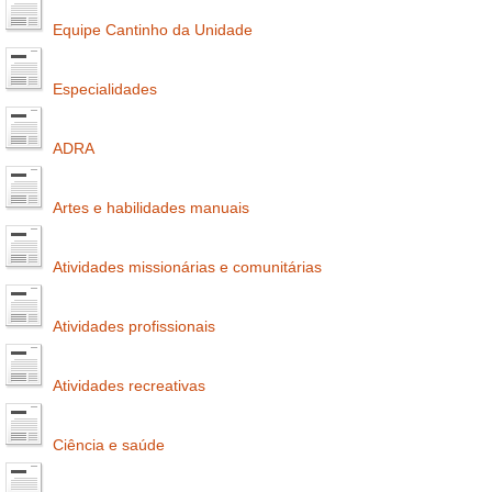
Equipe Cantinho da Unidade
Especialidades
ADRA
Artes e habilidades manuais
Atividades missionárias e comunitárias
Atividades profissionais
Atividades recreativas
Ciência e saúde