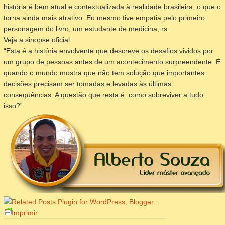
história é bem atual e contextualizada à realidade brasileira, o que o
torna ainda mais atrativo. Eu mesmo tive empatia pelo primeiro
personagem do livro, um estudante de medicina, rs.
Veja a sinopse oficial:
“Esta é a história envolvente que descreve os desafios vividos por
um grupo de pessoas antes de um acontecimento surpreendente. É
quando o mundo mostra que não tem solução que importantes
decisões precisam ser tomadas e levadas às últimas
consequências. A questão que resta é: como sobreviver a tudo
isso?”.
Imprimir