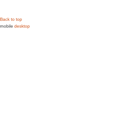
Back to top
mobile
desktop