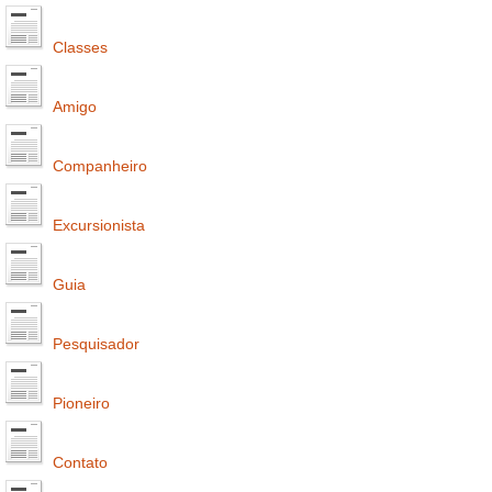
Classes
Amigo
Companheiro
Excursionista
Guia
Pesquisador
Pioneiro
Contato