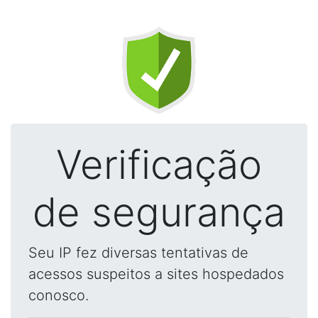
Verificação
de segurança
Seu IP fez diversas tentativas de
acessos suspeitos a sites hospedados
conosco.