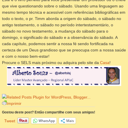
que vive questionando sobre o sábado. Usando uma linguagem ao
mesmo tempo técnica e acessível com referências bibliográficas em
todo o texto, o pr. Timm aborda a origem do sábado, o sábado no
antigo testamento, o sábado no período intertestamentário, o
sábado no novo testamento, a mudança do sábado para o
domingo, o significado do sábado e a observância do sábado. A
cada capítulo, podemos sentir a nossa fé sendo fortificada na
certeza de um Deus grandioso que se preocupa com a nossa saúde
e com o nosso bem-estar!
Procure o SELS mais próximo ou adquira pelo site da
Casa
!
Imprimir
Gostou deste post? Então compartilhe com seus amigos!
WhatsApp
Mais
Tweet