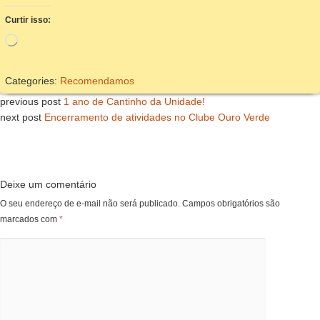
Curtir isso:
Carregando...
Categories:
Recomendamos
previous post
1 ano de Cantinho da Unidade!
next post
Encerramento de atividades no Clube Ouro Verde
Deixe um comentário
O seu endereço de e-mail não será publicado.
Campos obrigatórios são
marcados com
*