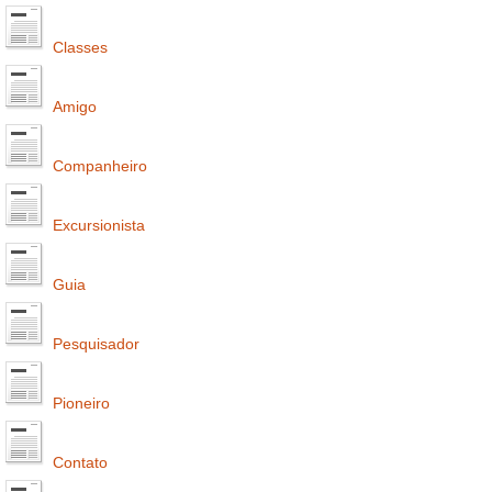
Classes
Amigo
Companheiro
Excursionista
Guia
Pesquisador
Pioneiro
Contato