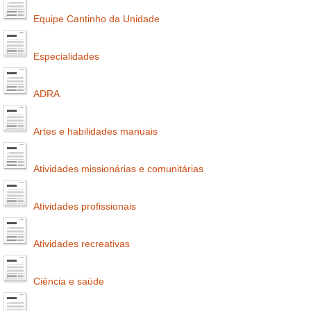
Equipe Cantinho da Unidade
Especialidades
ADRA
Artes e habilidades manuais
Atividades missionárias e comunitárias
Atividades profissionais
Atividades recreativas
Ciência e saúde