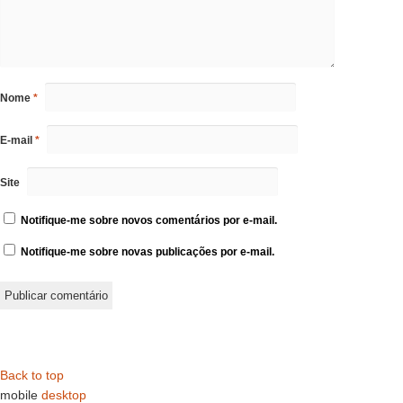
Nome
*
E-mail
*
Site
Notifique-me sobre novos comentários por e-mail.
Notifique-me sobre novas publicações por e-mail.
Back to top
mobile
desktop