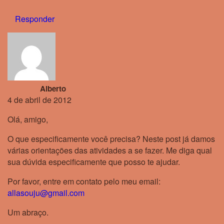
Responder
Alberto
4 de abril de 2012
Olá, amigo,
O que especificamente você precisa? Neste post já damos
várias orientações das atividades a se fazer. Me diga qual
sua dúvida especificamente que posso te ajudar.
Por favor, entre em contato pelo meu email:
allasouju@gmail.com
Um abraço.