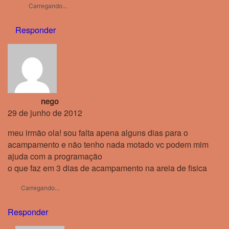
Carregando...
Responder
nego
29 de junho de 2012
meu irmão ola! sou falta apena alguns dias para o
acampamento e não tenho nada motado vc podem mim
ajuda com a programação
o que faz em 3 dias de acampamento na areia de fisica
Carregando...
Responder