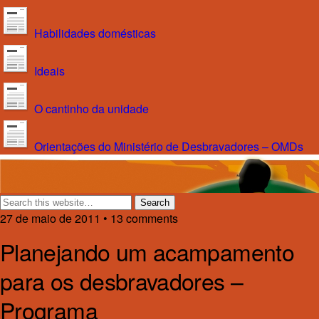
Habilidades domésticas
Ideais
O cantinho da unidade
Orientações do Ministério de Desbravadores – OMDs
27 de maio de 2011 • 13 comments
Planejando um acampamento
para os desbravadores –
Programa