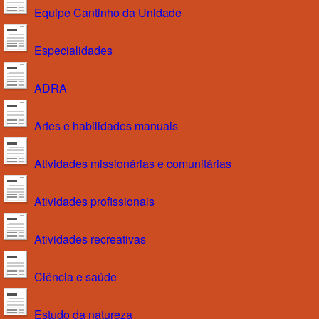
Equipe Cantinho da Unidade
Especialidades
ADRA
Artes e habilidades manuais
Atividades missionárias e comunitárias
Atividades profissionais
Atividades recreativas
Ciência e saúde
Estudo da natureza