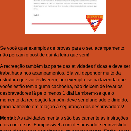
Se você quer exemplos de provas para o seu acampamento,
não percam o post de quinta feira que vem!
A recreação também faz parte das atividades físicas e deve ser
trabalhada nos acampamentos. Ela vai depender muito da
estrutura que vocês tiverem, por exemplo, se na fazenda que
vocês estão tem alguma cachoeira, não deixem de levar os
desbravadores lá pelo menos 1 dia! Lembrem-se que o
momento da recreação também deve ser planejado e dirigido,
principalmente em relação à segurança dos desbravadores!
Mental:
As atividades mentais são basicamente as instruções
e os concursos. É impossível a um desbravador ser investido