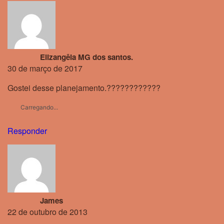
Elizangêla MG dos santos.
30 de março de 2017
Gostei desse planejamento.????????????
Carregando...
Responder
James
22 de outubro de 2013