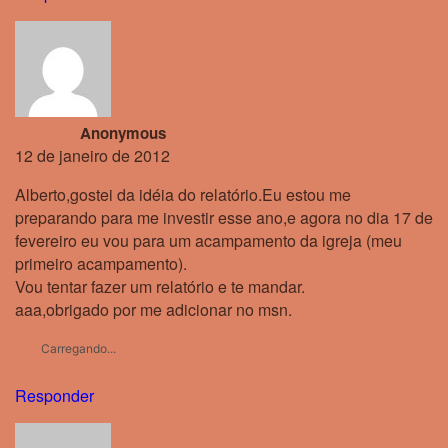
Anonymous
12 de janeiro de 2012
Alberto,gostei da idéia do relatório.Eu estou me
preparando para me investir esse ano,e agora no dia 17 de
fevereiro eu vou para um acampamento da igreja (meu
primeiro acampamento).
Vou tentar fazer um relatório e te mandar.
aaa,obrigado por me adicionar no msn.
Carregando...
Responder