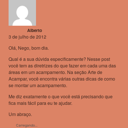
Alberto
3 de julho de 2012
Olá, Nego, bom dia.
Qual é a sua dúvida especificamente? Nesse post
você tem as diretrizes do que fazer em cada uma das
áreas em um acampamento. Na seção Arte de
Acampar, você encontra várias outras dicas de como
se montar um acampamento.
Me diz exatamente o que você está precisando que
fica mais fácil para eu te ajudar.
Um abraço.
Carregando...