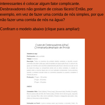
interessantes é colocar algum fator complicante.
Desbravadores não gostam de coisas fáceis! Então, por
exemplo, em vez de fazer uma corrida de nós simples, por que
não fazer uma corrida de nós na água?
Confiram o modelo abaixo (clique para ampliar):