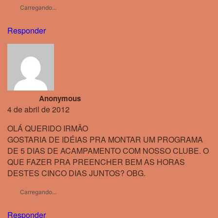
Carregando...
Responder
Anonymous
4 de abril de 2012
OLÁ QUERIDO IRMÃO
GOSTARIA DE IDÉIAS PRA MONTAR UM PROGRAMA
DE 5 DIAS DE ACAMPAMENTO COM NOSSO CLUBE. O
QUE FAZER PRA PREENCHER BEM AS HORAS
DESTES CINCO DIAS JUNTOS? OBG.
Carregando...
Responder