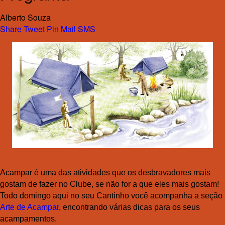
Alberto Souza
Share
Tweet
Pin
Mail
SMS
Acampar é uma das atividades que os desbravadores mais
gostam de fazer no Clube, se não for a que eles mais gostam!
Todo domingo aqui no seu Cantinho você acompanha a seção
Arte de Acampar
, encontrando várias dicas para os seus
acampamentos.