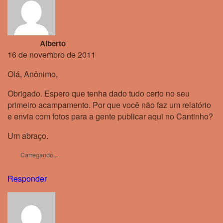
Alberto
16 de novembro de 2011
Olá, Anônimo,
Obrigado. Espero que tenha dado tudo certo no seu
primeiro acampamento. Por que você não faz um relatório
e envia com fotos para a gente publicar aqui no Cantinho?
Um abraço.
Carregando...
Responder