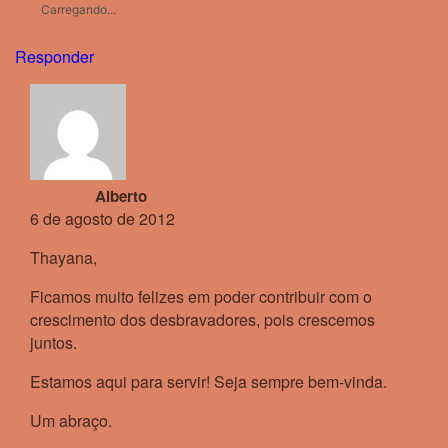
Carregando...
Responder
Alberto
6 de agosto de 2012
Thayana,
Ficamos muito felizes em poder contribuir com o
crescimento dos desbravadores, pois crescemos
juntos.
Estamos aqui para servir! Seja sempre bem-vinda.
Um abraço.