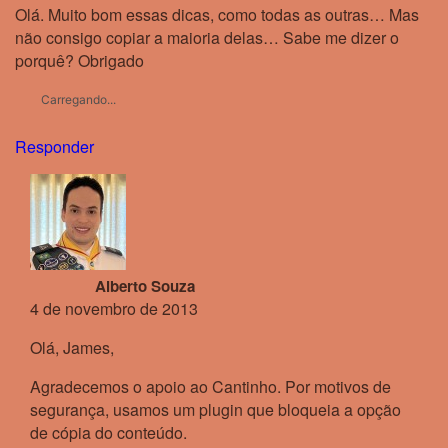
Olá. Muito bom essas dicas, como todas as outras… Mas
não consigo copiar a maioria delas… Sabe me dizer o
porquê? Obrigado
Carregando...
Responder
Alberto Souza
4 de novembro de 2013
Olá, James,
Agradecemos o apoio ao Cantinho. Por motivos de
segurança, usamos um plugin que bloqueia a opção
de cópia do conteúdo.