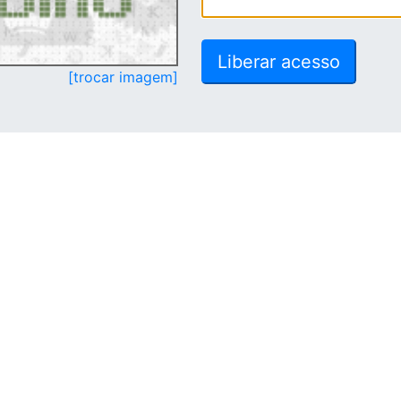
[trocar imagem]