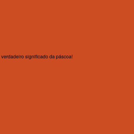
 verdadeiro significado da páscoa!