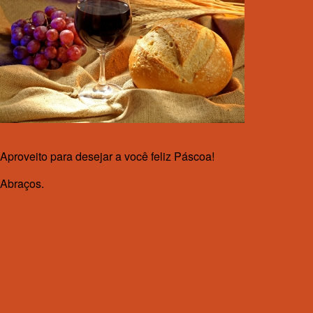
Aproveito para desejar a você feliz Páscoa!
Abraços.