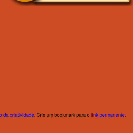
 da criatividade
. Crie um bookmark para o
link permanente
.