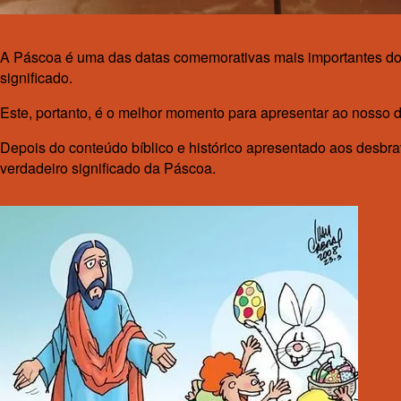
A Páscoa é uma das datas comemorativas mais importantes do 
significado.
Este, portanto, é o melhor momento para apresentar ao nosso d
Depois do conteúdo bíblico e histórico apresentado aos desbra
verdadeiro significado da Páscoa.