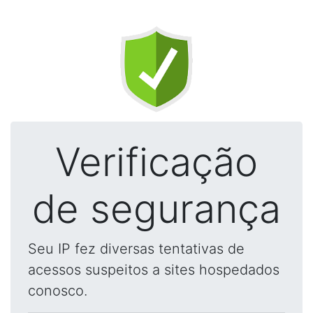
Verificação
de segurança
Seu IP fez diversas tentativas de
acessos suspeitos a sites hospedados
conosco.