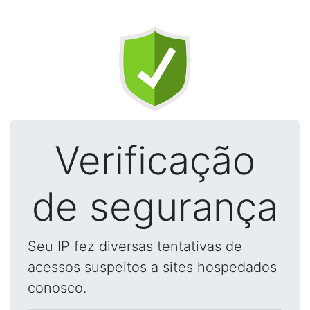
Verificação
de segurança
Seu IP fez diversas tentativas de
acessos suspeitos a sites hospedados
conosco.