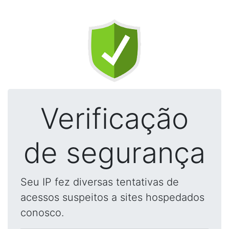
Verificação
de segurança
Seu IP fez diversas tentativas de
acessos suspeitos a sites hospedados
conosco.