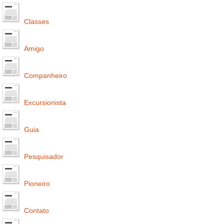
Classes
Amigo
Companheiro
Excursionista
Guia
Pesquisador
Pioneiro
Contato