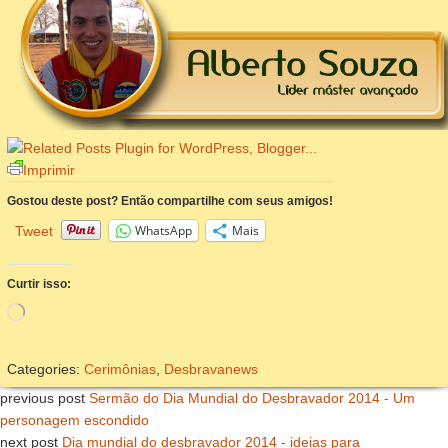
Imprimir
Gostou deste post? Então compartilhe com seus amigos!
WhatsApp
Mais
Tweet
Curtir isso:
Carregando...
Categories:
Cerimônias
,
Desbravanews
previous post
Sermão do Dia Mundial do Desbravador 2014 - Um
personagem escondido
next post
Dia mundial do desbravador 2014 - ideias para