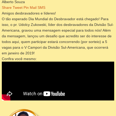
Alberto Souza
Share
Tweet
Pin
Mail
SMS
Amigos desbravadores e líderes!
O tão esperado Dia Mundial do Desbravador está chegado! Para
isso, o pr. Udolcy Zukowski, líder dos desbravadores da Divisão Sul-
Americana, gravou uma mensagem especial para todos nós! Além
da mensagem, lançou um desafio que acredito ser do interesse de
todos aqui, quem participar estará concorrendo (por sorteio) a 5
vagas para o V Campori da Divisão Sul-Americana, que ocorrerá
em janeiro de 2019!
Confira você mesmo: