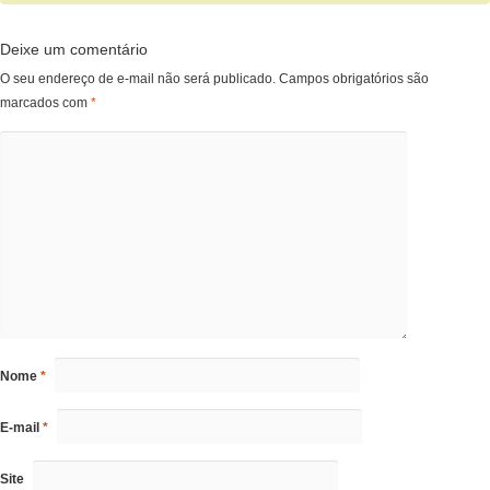
Deixe um comentário
O seu endereço de e-mail não será publicado.
Campos obrigatórios são
marcados com
*
Nome
*
E-mail
*
Site