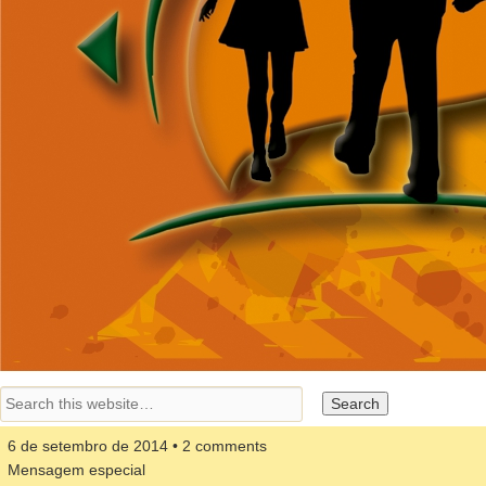
6 de setembro de 2014 • 2 comments
Mensagem especial