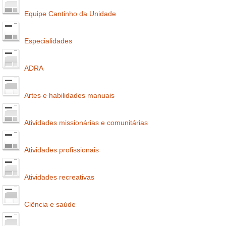
Equipe Cantinho da Unidade
Especialidades
ADRA
Artes e habilidades manuais
Atividades missionárias e comunitárias
Atividades profissionais
Atividades recreativas
Ciência e saúde