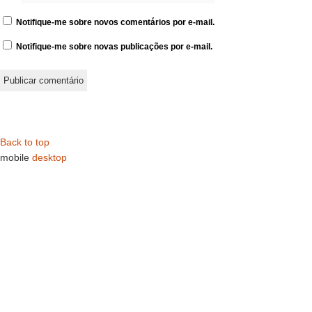
Notifique-me sobre novos comentários por e-mail.
Notifique-me sobre novas publicações por e-mail.
Back to top
mobile
desktop